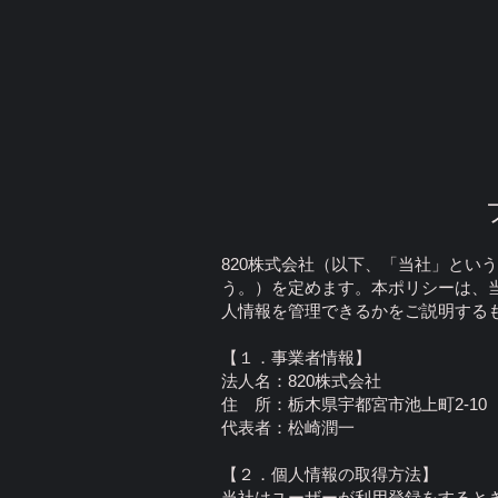
820株式会社（以下、「当社」と
う。）を定めます。本ポリシーは、
人情報を管理できるかをご説明する
【１．事業者情報】
法人名：820株式会社
住 所：栃木県宇都宮市池上町2-10
代表者：松崎潤一
【２．個人情報の取得方法】
当社はユーザーが利用登録をすると