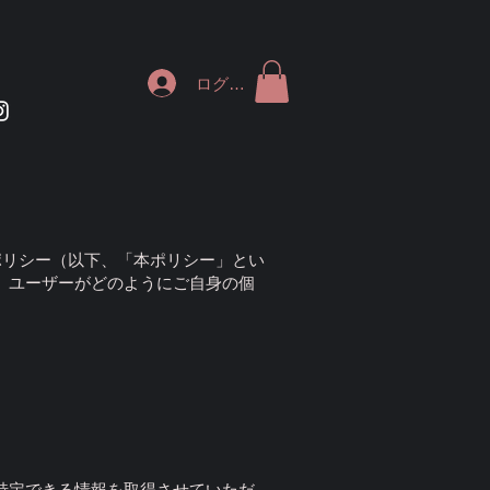
ログイン
）
ポリシー（以下、「本ポリシー」とい
、ユーザーがどのようにご自身の個
特定できる情報を取得させていただ