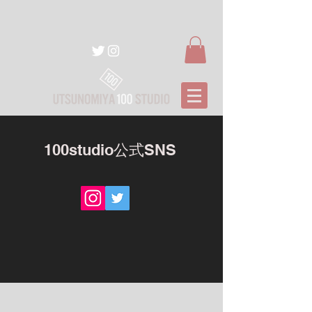
100studio公式SNS